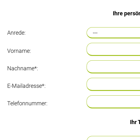
Ihre persö
Anrede:
Vorname:
Nachname*:
E-Mailadresse*:
Telefonnummer:
Ihr