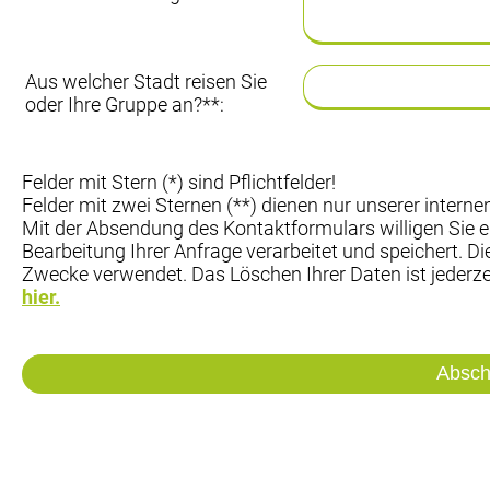
Aus welcher Stadt reisen Sie
oder Ihre Gruppe an?**:
Felder mit Stern (*) sind Pflichtfelder!
Felder mit zwei Sternen (**) dienen nur unserer internen 
Mit der Absendung des Kontaktformulars willigen Sie 
Bearbeitung Ihrer Anfrage verarbeitet und speichert. D
Zwecke verwendet. Das Löschen Ihrer Daten ist jederz
hier.